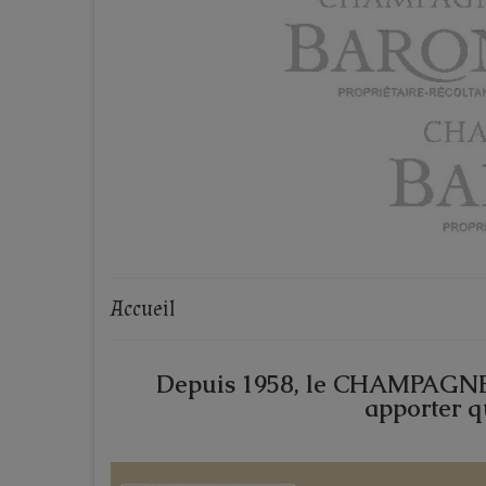
Accueil
Depuis 1958, le CHAMPAG
apporter qu