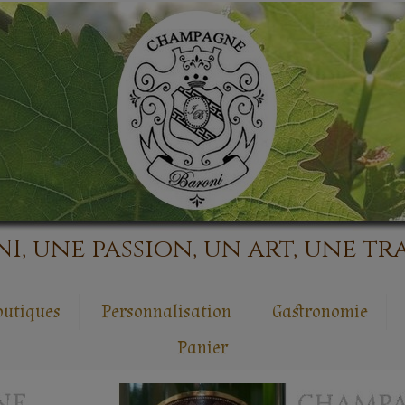
 une passion, un art, une tra
outiques
Personnalisation
Gastronomie
Panier