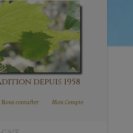
dition depuis 1958
Nous contacter
Mon Compte