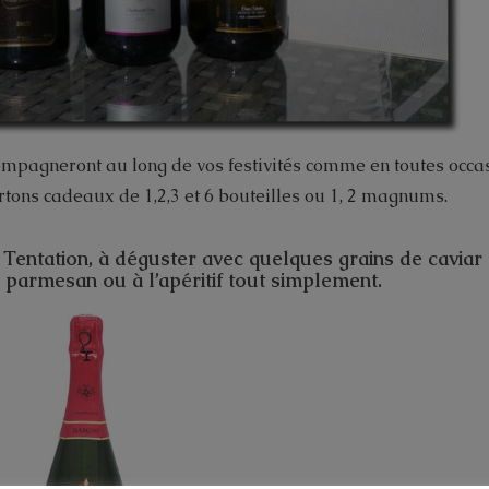
ompagneront au long de vos festivités comme en toutes occas
tons cadeaux de 1,2,3 et 6 bouteilles ou 1, 2 magnums.
Tentation, à déguster avec quelques grains de caviar
 parmesan ou à l’apéritif tout simplement.