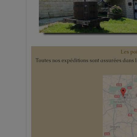
Les poi
Toutes nos expéditions sont assurées dans les