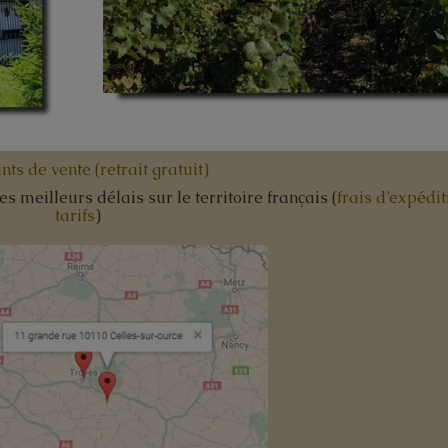
nts de vente (retrait gratuit)
 meilleurs délais sur le territoire français (
frais d’expédit
tarifs
)