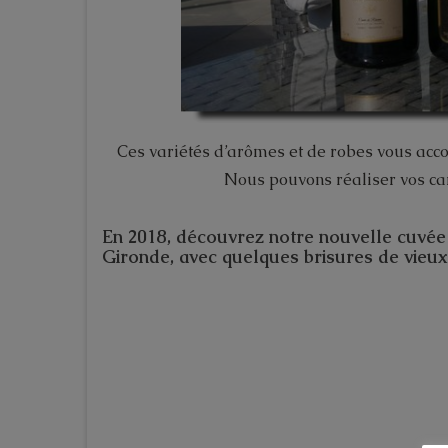
Ces variétés d’arômes et de robes vous acc
Nous pouvons réaliser vos car
En 2018, découvrez notre nouvelle cuvée 
Gironde, avec quelques brisures de vieux