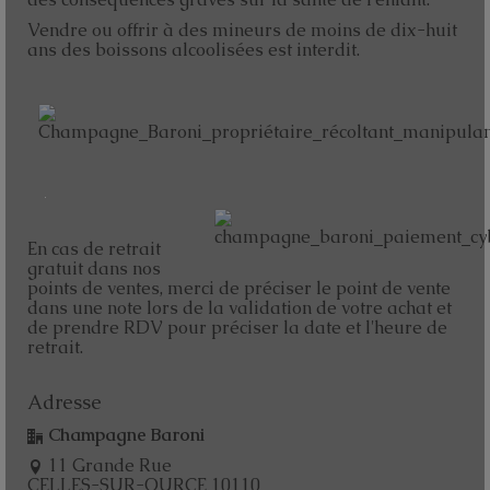
Vendre ou offrir à des mineurs de moins de dix-huit
ans des boissons alcoolisées est interdit.
En cas de retrait
gratuit dans nos
points de ventes, merci de préciser le point de vente
dans une note lors de la validation de votre achat et
de prendre RDV pour préciser la date et l'heure de
retrait.
Adresse
Champagne Baroni
11 Grande Rue
CELLES-SUR-OURCE 10110