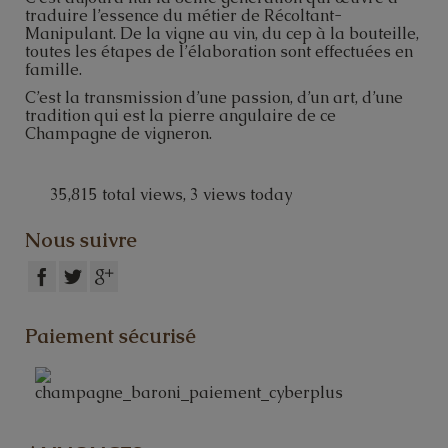
traduire l’essence du métier de Récoltant-
Manipulant. De la vigne au vin, du cep à la bouteille,
toutes les étapes de l’élaboration sont effectuées en
famille.
C’est la transmission d’une passion, d’un art, d’une
tradition qui est la pierre angulaire de ce
Champagne de vigneron.
35,815 total views, 3 views today
Nous suivre
Paiement sécurisé