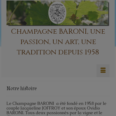
Champagne BARONI, une
passion, un art, une
tradition depuis 1958
Notre histoire
Le Champagne BARONI a été fondé en 1958 par le
couple Jacqueline JOFFROY et son époux Ovidio
BARONI. Tous deux passionnés par la vigne et le