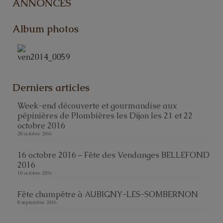
ANNONCES
Album photos
Derniers articles
Week-end découverte et gourmandise aux
pépinières de Plombières les Dijon les 21 et 22
octobre 2016
20 octobre 2016
16 octobre 2016 – Fête des Vendanges BELLEFOND
2016
10 octobre 2016
Fête champêtre à AUBIGNY-LES-SOMBERNON
8 septembre 2016