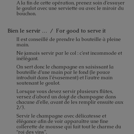
A la fin de cette opération, prenez soin d’essuyer
le goulot avec une serviette ou avec le miroir du
bouchon.
Bien le servir … / For good to serve it
Il est conseillé de prendre la bouteille à pleine
main.
Ne jamais servir par le col : c’est incommode et
inélégant.
On sert donc le champagne en saisissant la
bouteille d’une main par le fond (le pouce
introduit dans l’évasement) et l’autre main
soutenant le goulot.
Lorsque vous devez servir plusieurs flûtes,
versez d’abord un doigt de champagne dans
chacune d’elle, avant de les remplir ensuite aux
2/3.
Servir le champagne avec délicatesse et
élégance afin de voir apparaître une fine
collerette de mousse qui fait tout le charme du
“roi des vins”.