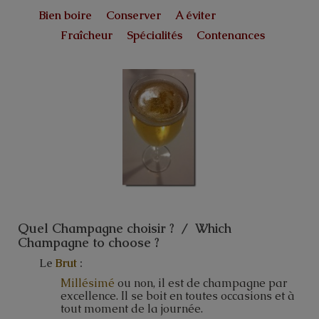
Bien boire Conserver A éviter
Fraîcheur Spécialités Contenances
Quel Champagne choisir ? / Which
Champagne to choose ?
Le
Brut
:
Millésimé
ou non, il est de champagne par
excellence. Il se boit en toutes occasions et à
tout moment de la journée.