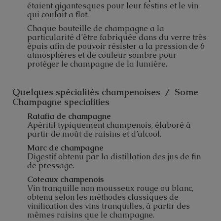
étaient gigantesques pour leur festins et le vin
qui coulait a flot.
Chaque bouteille de champagne a la
particularité d’être fabriquée dans du verre très
épais afin de pouvoir résister a la pression de 6
atmosphères et de couleur sombre pour
protéger le champagne de la lumière.
Quelques spécialités champenoises / Some
Champagne specialities
Ratafia de champagne
Apéritif typiquement champenois, élaboré à
partir de moût de raisins et d’alcool.
Marc de champagne
Digestif obtenu par la distillation des jus de fin
de pressage.
Coteaux champenois
Vin tranquille non mousseux rouge ou blanc,
obtenu selon les méthodes classiques de
vinification des vins tranquilles, à partir des
mêmes raisins que le champagne.