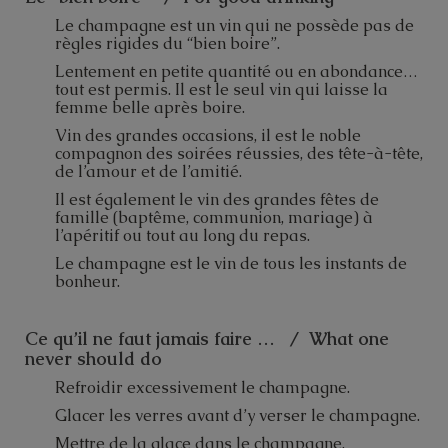
Le champagne est un vin qui ne possède pas de
règles rigides du “bien boire”.
Lentement en petite quantité ou en abondance…
tout est permis. Il est le seul vin qui laisse la
femme belle après boire.
Vin des grandes occasions, il est le noble
compagnon des soirées réussies, des tête-à-tête,
de l’amour et de l’amitié.
Il est également le vin des grandes fêtes de
famille (baptême, communion, mariage) à
l’apéritif ou tout au long du repas.
Le champagne est le vin de tous les instants de
bonheur.
Ce qu’il ne faut jamais faire … / What one
never should do
Refroidir excessivement le champagne.
Glacer les verres avant d’y verser le champagne.
Mettre de la glace dans le champagne.