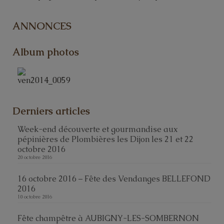
ANNONCES
Album photos
Derniers articles
Week-end découverte et gourmandise aux
pépinières de Plombières les Dijon les 21 et 22
octobre 2016
20 octobre 2016
16 octobre 2016 – Fête des Vendanges BELLEFOND
2016
10 octobre 2016
Fête champêtre à AUBIGNY-LES-SOMBERNON