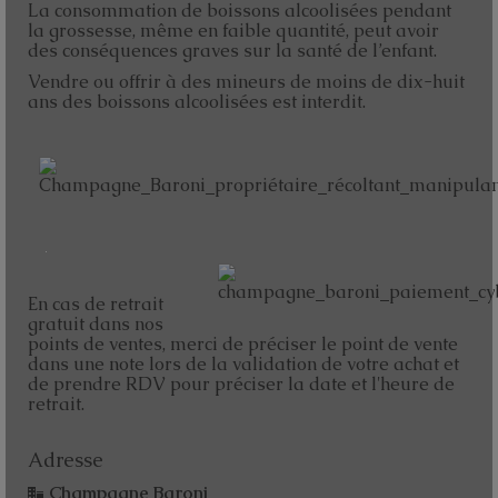
La consommation de boissons alcoolisées pendant
la grossesse, même en faible quantité, peut avoir
des conséquences graves sur la santé de l’enfant.
Vendre ou offrir à des mineurs de moins de dix-huit
ans des boissons alcoolisées est interdit.
En cas de retrait
gratuit dans nos
points de ventes, merci de préciser le point de vente
dans une note lors de la validation de votre achat et
de prendre RDV pour préciser la date et l'heure de
retrait.
Adresse
Champagne Baroni