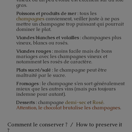
gras.
Poissons et produits de mer
: tous les
champagnes
conviennent, veiller juste à ne pas
mettre un champagne trop puissant qui pourrait
dominer le plat.
Viandes blanches et volailles
: champagnes plus
vineux, blancs ou rosés.
Viandes rouges
: moins facile mais de bons
mariages avec les champagnes vineux et
notamment les rosés de caractère.
Plats sucré/salé
: le champagne peut être
maltraité par le sucre.
Fromages
: le champagne s’en sort généralement
mieux que les autres vins (mais pas toujours
indemne pour autant).
Desserts
: champagne
demi-sec
et
Rosé
.
Attention, le chocolat brutalise les champagnes
.
Comment le conserver ? / How to preserve it
?