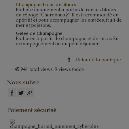
Champagne blanc de blancs
Élaboré uniquement à partir de raisins blancs
du cépage “Chardonnay”. Il est recommandé en
apéritif et pour accompagner les entrées, fruit de
mer et poissons.
Gelée de Champagne
Élaborée à partir de champagne et de sucre. En
accompagnement ou au petit déjeuner.
–
Retour à la boutique
.
45,941 total views, 9 views today
Nous suivre
Paiement sécurisé