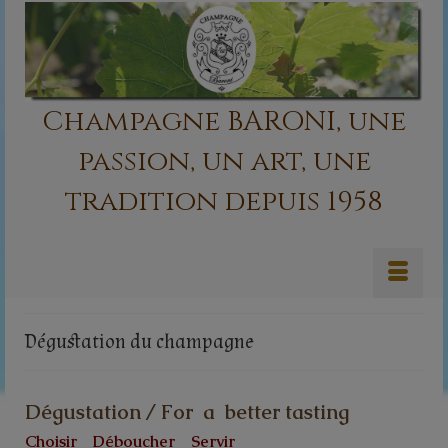
Champagne BARONI, une
passion, un art, une
tradition depuis 1958
Dégustation du champagne
Dégustation / For a better tasting
Choisir Déboucher Servir