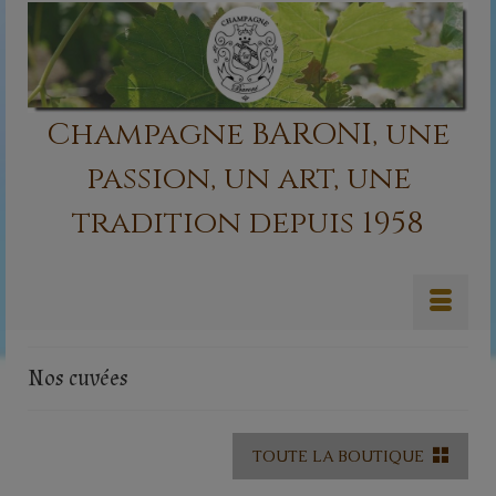
Champagne BARONI, une
passion, un art, une
tradition depuis 1958
Nos cuvées
TOUTE LA BOUTIQUE