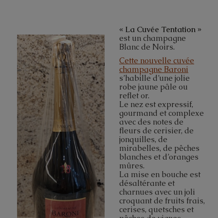
« La Cuvée Tentation »
est un champagne
Blanc de Noirs.
Cette nouvelle cuvée
champagne Baroni
s’habille d’une jolie
robe jaune pâle ou
reflet or.
Le nez est expressif,
gourmand et complexe
avec des notes de
fleurs de cerisier, de
jonquilles, de
mirabelles, de pêches
blanches et d’oranges
mûres.
La mise en bouche est
désaltérante et
charnues avec un joli
croquant de fruits frais,
cerises, quetsches et