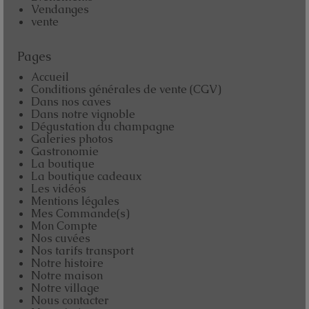
Vendanges
vente
Pages
Accueil
Conditions générales de vente (CGV)
Dans nos caves
Dans notre vignoble
Dégustation du champagne
Galeries photos
Gastronomie
La boutique
La boutique cadeaux
Les vidéos
Mentions légales
Mes Commande(s)
Mon Compte
Nos cuvées
Nos tarifs transport
Notre histoire
Notre maison
Notre village
Nous contacter