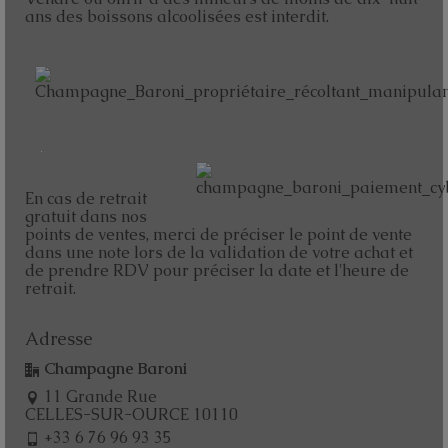
ans des boissons alcoolisées est interdit.
En cas de retrait
gratuit dans nos
points de ventes, merci de préciser le point de vente
dans une note lors de la validation de votre achat et
de prendre RDV pour préciser la date et l'heure de
retrait.
Adresse
Champagne Baroni
11 Grande Rue
CELLES-SUR-OURCE 10110
+33 6 76 96 93 35