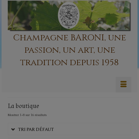
Champagne BARONI, une
passion, un art, une
tradition depuis 1958
La boutique
Montrer 1–8 sur 16 résultats
TRI PAR DÉFAUT