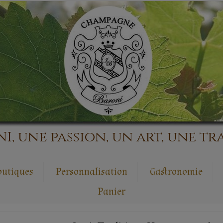
 une passion, un art, une tra
outiques
Personnalisation
Gastronomie
Panier