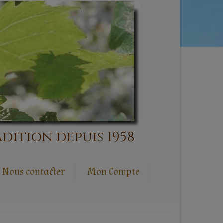
dition depuis 1958
Nous contacter
Mon Compte