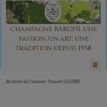
Champagne BARONI, une
passion, un art, une
tradition depuis 1958
Archives de l'auteur : Daneel OLIVAW