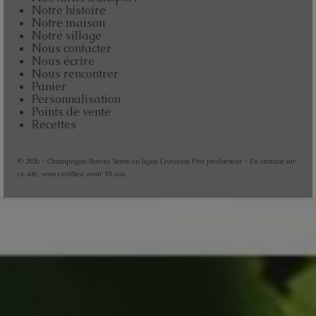
Notre histoire
Notre maison
Notre village
Nous contacter
Nous écrire
Nous rencontrer
Panier
Personnalisation
Points de vente
Recettes
© 2026 - Champagne Baroni Vente en ligne Livraison Prix producteur - En entrant sur
ce site, vous certifiez avoir 18 ans.