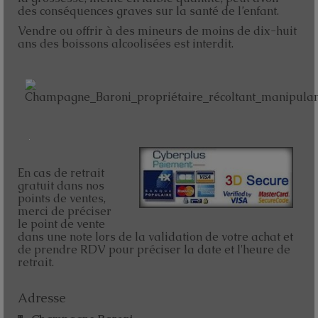
des conséquences graves sur la santé de l’enfant.
Vendre ou offrir à des mineurs de moins de dix-huit
ans des boissons alcoolisées est interdit.
En cas de retrait
gratuit dans nos
points de ventes,
merci de préciser
le point de vente
dans une note lors de la validation de votre achat et
de prendre RDV pour préciser la date et l'heure de
retrait.
Adresse