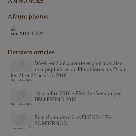
ANNONCES
Album photos
Derniers articles
Week-end découverte et gourmandise
aux pépinières de Plombières les Dijon
les 21 et 22 octobre 2016
20 octobre 2016
16 octobre 2016 – Fête des Vendanges
BELLEFOND 2016
10 octobre 2016
Fête champêtre à AUBIGNY-LES-
SOMBERNON
8 septembre 2016