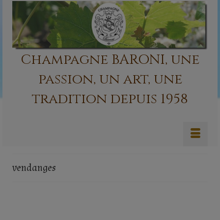
Champagne BARONI, une
passion, un art, une
tradition depuis 1958
vendanges