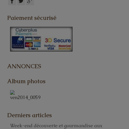
Paiement sécurisé
ANNONCES
Album photos
Derniers articles
Week-end découverte et gourmandise aux